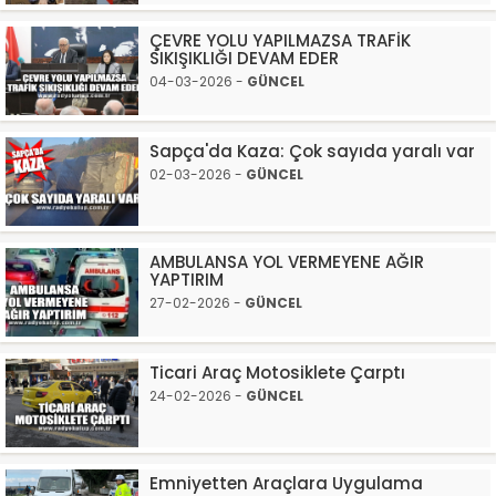
ÇEVRE YOLU YAPILMAZSA TRAFİK
SIKIŞIKLIĞI DEVAM EDER
04-03-2026 -
GÜNCEL
Sapça'da Kaza: Çok sayıda yaralı var
02-03-2026 -
GÜNCEL
AMBULANSA YOL VERMEYENE AĞIR
YAPTIRIM
27-02-2026 -
GÜNCEL
Ticari Araç Motosiklete Çarptı
24-02-2026 -
GÜNCEL
Emniyetten Araçlara Uygulama