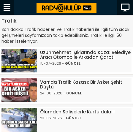
Trafik
Son dakika Trafik haberleri ve Trafik haberleri ile ilgili tüm sıcak
gelişmeleri sayfamızdan takip edebilirsiniz. Trafik ile ilgili 50
haber listeleniyor.
Uzunmehmet Işıklarında Kaza: Belediye
Aracı Otomobile Arkadan Çarptı
15-07-2026 -
GÜNCEL
Van’da Trafik Kazası: Bir Asker Şehit
Düştü
24-06-2026 -
GÜNCEL
Ölümden Saliselerle Kurtuldular!
23-06-2026 -
GÜNCEL