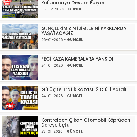
Kullanmaya Devam Ediyor
05-02-2026 -
GÜNCEL
GENÇLERİMİZİN İSİMLERİNİ PARKLARDA
YAŞATACAĞIZ
26-01-2026 -
GÜNCEL
FECİ KAZA KAMERALARA YANSIDI
24-01-2026 -
GÜNCEL
Gülüç’te Trafik Kazası: 2 Ölü, 1 Yaralı
24-01-2026 -
GÜNCEL
Kontrolden Çıkan Otomobil Köprüden
Dereye Uçtu
23-01-2026 -
GÜNCEL