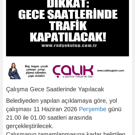
Çalışma Gece Saatlerinde Yapılacak
Belediyeden yapılan açıklamaya göre, yol
çalışması 11 Haziran 2026
Perşembe
günü
21.00 ile 01.00 saatleri arasında
gerçekleştirilecek.
Çalışmanın tamamlanmasına kadar belirtilen