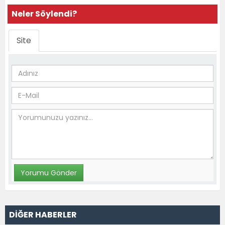
Neler Söylendi?
Site
DİĞER HABERLER