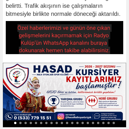
belirtti. Trafik akışının ise çalışmaların
bitmesiyle birlikte normale döneceği aktarıldı.