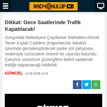
Dikkat: Gece Saatlerinde Trafik
Kapatılacak!
​​​​​​​Zonguldak Belediyesi Çaydamar Mahallesi Ahmet
Taner Kışlalı Caddesi (Kaportacılar Mevkii)
üzerinde gerçekleştirilecek parke yol çalışması
nedeniyle sürücülere önemli bir uyarıda bulundu.
Çalışma süresince güzergâhın belirli saatlerde
trafiğe kapatılacağı bildirildi.
GÜNCEL
- 11-06-2026 13:11