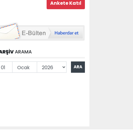
ARŞİV
ARAMA