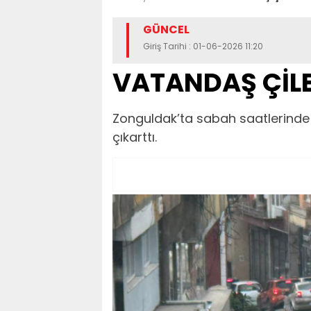
GÜNCEL
Giriş Tarihi : 01-06-2026 11:20
VATANDAŞ ÇİLE
Zonguldak’ta sabah saatlerinde
çıkarttı.