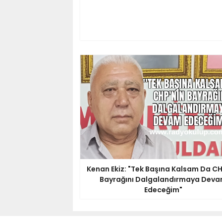
Kenan Ekiz: "Tek Başına Kalsam Da CH
Bayrağını Dalgalandırmaya Dev
Edeceğim"