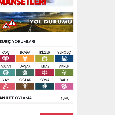
BURÇ
YORUMLARI
KOÇ
BOĞA
İKİZLER
YENGEÇ
ASLAN
BAŞAK
TERAZİ
AKREP
YAY
OĞLAK
KOVA
BALIK
ANKET
OYLAMA
TÜMÜ