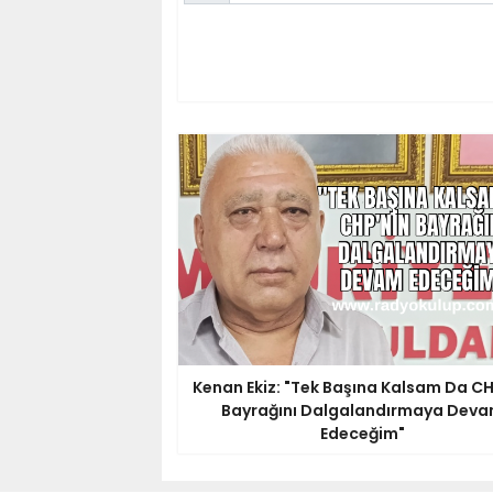
Kenan Ekiz: "Tek Başına Kalsam Da CH
Bayrağını Dalgalandırmaya Dev
Edeceğim"