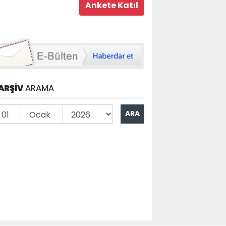
ARŞİV
ARAMA