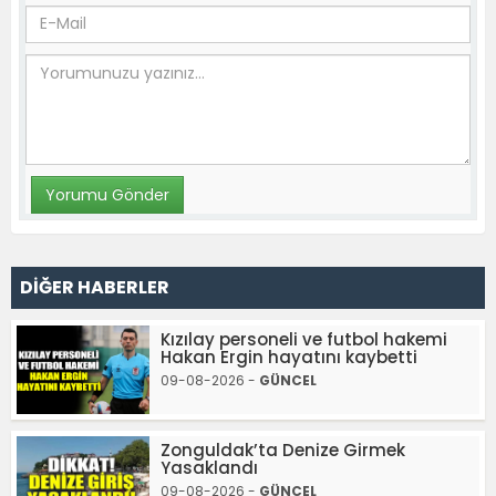
DİĞER HABERLER
Kızılay personeli ve futbol hakemi
Hakan Ergin hayatını kaybetti
09-08-2026 -
GÜNCEL
Zonguldak’ta Denize Girmek
Yasaklandı
09-08-2026 -
GÜNCEL