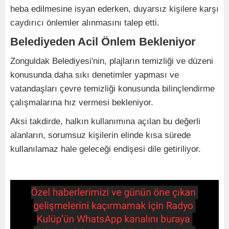
heba edilmesine isyan ederken, duyarsız kişilere karşı
caydırıcı önlemler alınmasını talep etti.
Belediyeden Acil Önlem Bekleniyor
Zonguldak Belediyesi'nin, plajların temizliği ve düzeni
konusunda daha sıkı denetimler yapması ve
vatandaşları çevre temizliği konusunda bilinçlendirme
çalışmalarına hız vermesi bekleniyor.
Aksi takdirde, halkın kullanımına açılan bu değerli
alanların, sorumsuz kişilerin elinde kısa sürede
kullanılamaz hale geleceği endişesi dile getiriliyor.