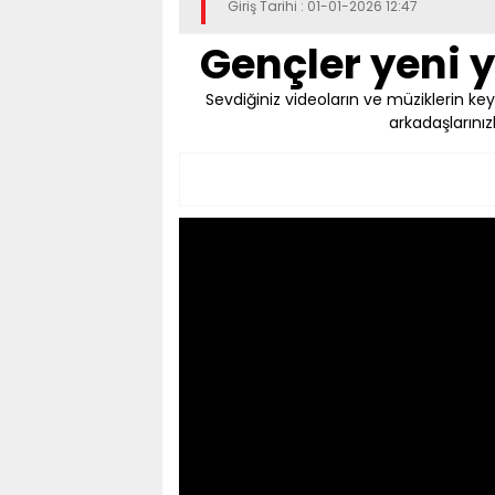
Giriş Tarihi : 01-01-2026 12:47
Gençler yeni y
Sevdiğiniz videoların ve müziklerin key
arkadaşlarınız