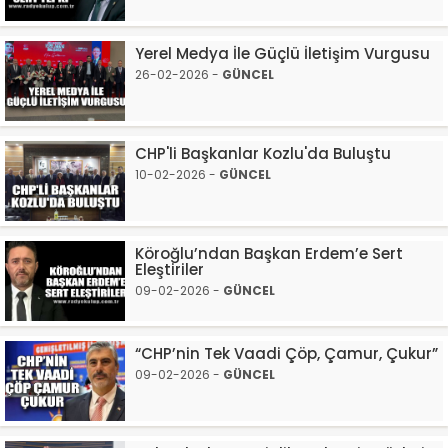
Yerel Medya İle Güçlü İletişim Vurgusu
26-02-2026 -
GÜNCEL
CHP'li Başkanlar Kozlu'da Buluştu
10-02-2026 -
GÜNCEL
Köroğlu’ndan Başkan Erdem’e Sert
Eleştiriler
09-02-2026 -
GÜNCEL
“CHP’nin Tek Vaadi Çöp, Çamur, Çukur”
09-02-2026 -
GÜNCEL