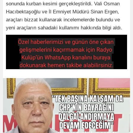
sonunda kurban kesimi gerçekleştirildi. Vali Osman
Hacıbektaşoğlu ve İl Emniyet Müdürü Sinan Ergen,
araçları bizzat kullanarak incelemelerde bulundu ve
yeni araçların sahadaki kullanımı hakkında bilgi aldı.