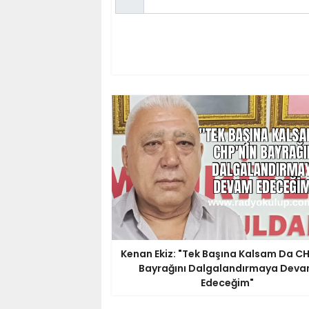
Kenan Ekiz: "Tek Başına Kalsam Da CH
Bayrağını Dalgalandırmaya Dev
Edeceğim"