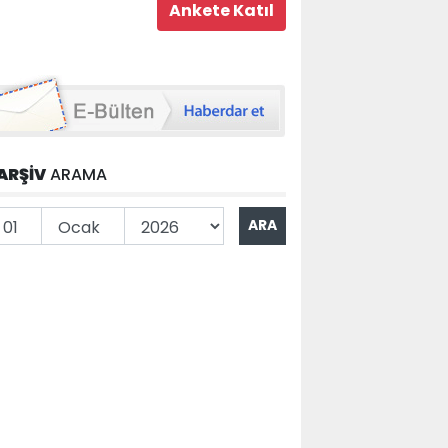
ARŞİV
ARAMA