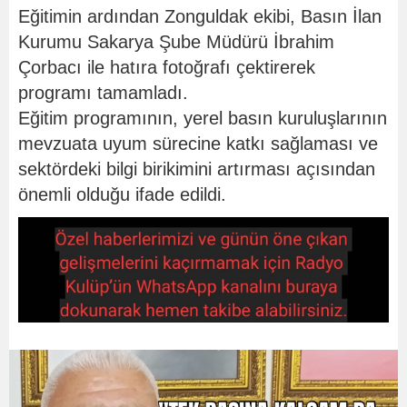
Eğitimin ardından Zonguldak ekibi, Basın İlan
Kurumu Sakarya Şube Müdürü İbrahim
Çorbacı ile hatıra fotoğrafı çektirerek
programı tamamladı.
Eğitim programının, yerel basın kuruluşlarının
mevzuata uyum sürecine katkı sağlaması ve
sektördeki bilgi birikimini artırması açısından
önemli olduğu ifade edildi.