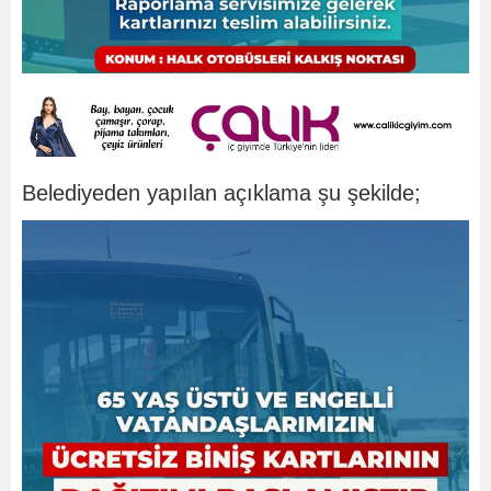
Belediyeden yapılan açıklama şu şekilde;