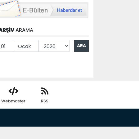
ARŞİV
ARAMA
Webmaster
RSS