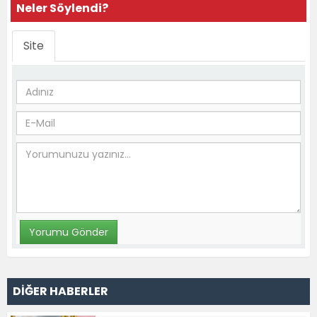
Neler Söylendi?
Site
DİĞER HABERLER