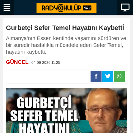
Gurbetçi Sefer Temel Hayatını Kaybettİ
Almanya’nın Essen kentinde yaşamını sürdüren ve
bir süredir hastalıkla mücadele eden Sefer Temel,
hayatını kaybetti.
GÜNCEL
- 04-06-2026 11:25