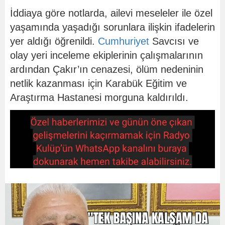
İddiaya göre notlarda, ailevi meseleler ile özel
yaşamında yaşadığı sorunlara ilişkin ifadelerin
yer aldığı öğrenildi.
Cumhuriyet
Savcısı ve
olay yeri inceleme ekiplerinin çalışmalarının
ardından Çakır’ın cenazesi, ölüm nedeninin
netlik kazanması için Karabük Eğitim ve
Araştırma Hastanesi morguna kaldırıldı.