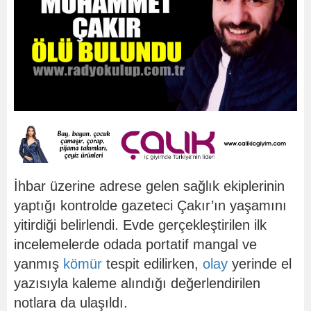
İhbar üzerine adrese gelen sağlık ekiplerinin
yaptığı kontrolde gazeteci Çakır’ın yaşamını
yitirdiği belirlendi. Evde gerçekleştirilen ilk
incelemelerde odada portatif mangal ve
yanmış
kömür
tespit edilirken,
olay
yerinde el
yazısıyla kaleme alındığı değerlendirilen
notlara da ulaşıldı.