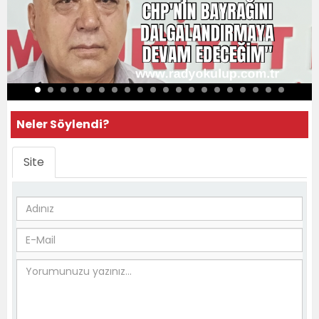
Neler Söylendi?
Site