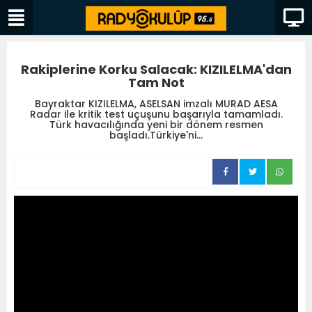
Rakiplerine Korku Salacak: KIZILELMA'dan
Tam Not
Bayraktar KIZILELMA, ASELSAN imzalı MURAD AESA
Radar ile kritik test uçuşunu başarıyla tamamladı.
Türk havacılığında yeni bir dönem resmen
başladı.Türkiye'ni...