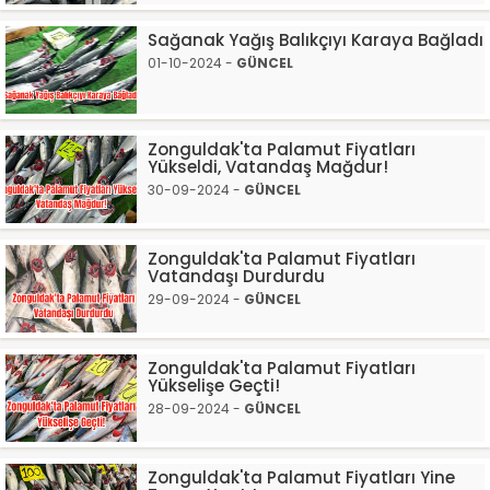
Sağanak Yağış Balıkçıyı Karaya Bağladı
01-10-2024 -
GÜNCEL
Zonguldak'ta Palamut Fiyatları
Yükseldi, Vatandaş Mağdur!
30-09-2024 -
GÜNCEL
Zonguldak'ta Palamut Fiyatları
Vatandaşı Durdurdu
29-09-2024 -
GÜNCEL
Zonguldak'ta Palamut Fiyatları
Yükselişe Geçti!
28-09-2024 -
GÜNCEL
Zonguldak'ta Palamut Fiyatları Yine