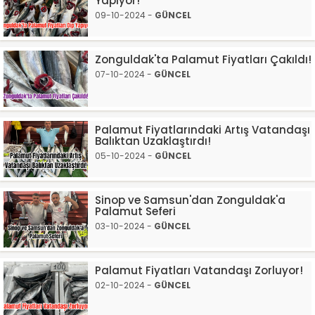
Yapıyor!
09-10-2024 -
GÜNCEL
Zonguldak'ta Palamut Fiyatları Çakıldı!
07-10-2024 -
GÜNCEL
Palamut Fiyatlarındaki Artış Vatandaşı
Balıktan Uzaklaştırdı!
05-10-2024 -
GÜNCEL
Sinop ve Samsun'dan Zonguldak'a
Palamut Seferi
03-10-2024 -
GÜNCEL
Palamut Fiyatları Vatandaşı Zorluyor!
02-10-2024 -
GÜNCEL