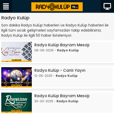
Radyo Kulüp
Son dakika Radyo Kulüp haberleri ve Radyo Kulüp haberleri ile
ilgili tüm sıcak gelişmeleri sayfamızdan takip edebilirsiniz.
Radyo Kulüp ile ilgili 50 haber listeleniyor.
Radyo Kulüp Bayram Mesajı
06-06-2025 -
Radyo Kulüp
Radyo Kulüp - Canlı Yayın
12-05-2025 -
Radyo Kulüp
Radyo Kulüp Bayram Mesajı
30-03-2025 -
Radyo Kulüp