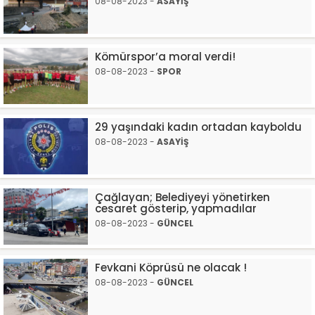
08-08-2023 -
ASAYİŞ
Kömürspor’a moral verdi!
08-08-2023 -
SPOR
29 yaşındaki kadın ortadan kayboldu
08-08-2023 -
ASAYİŞ
Çağlayan; Belediyeyi yönetirken
cesaret gösterip, yapmadılar
08-08-2023 -
GÜNCEL
Fevkani Köprüsü ne olacak !
08-08-2023 -
GÜNCEL