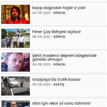
Kayıp dağcıdan hiçbir iz yok!
08-08-2023 -
GÜNCEL
Fener Çay Bahçesi açılıyor
08-08-2023 -
GÜNCEL
Şehit madenci deprem bölgesinde
gönüllü olmuşu!
08-08-2023 -
GÜNCEL
Gazipaşa'da trafik kazası
08-08-2023 -
ASAYİŞ
Altın için rekor yıl sonu tahmini!