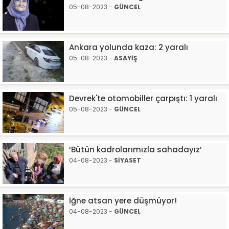
05-08-2023 -
GÜNCEL
Ankara yolunda kaza: 2 yaralı
05-08-2023 -
ASAYİŞ
Devrek'te otomobiller çarpıştı: 1 yaralı
05-08-2023 -
GÜNCEL
‘Bütün kadrolarımızla sahadayız’
04-08-2023 -
SİYASET
İğne atsan yere düşmüyor!
04-08-2023 -
GÜNCEL