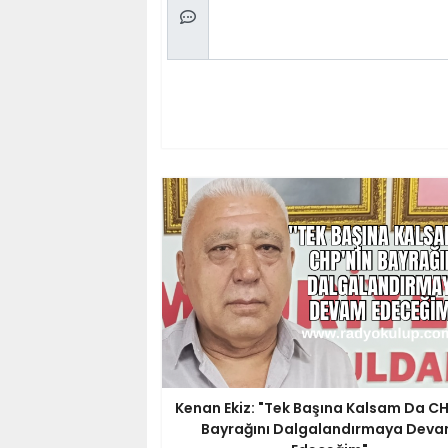
Kenan Ekiz: "Tek Başına Kalsam Da CH
Bayrağını Dalgalandırmaya Dev