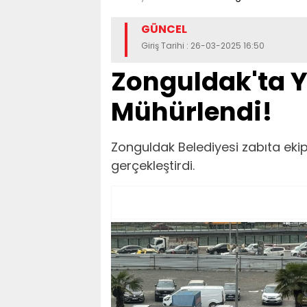
GÜNCEL
Giriş Tarihi : 26-03-2025 16:50
Zonguldak'ta Y
Mühürlendi!
Zonguldak Belediyesi zabıta ekip
gerçekleştirdi.