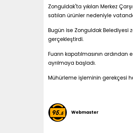
Zonguldak'ta yıkılan Merkez Çarşıs
satılan ürünler nedeniyle vatanda
Bugün ise Zonguldak Belediyesi z
gerçekleştirdi.
Fuarın kapatılmasının ardından 
ayrılmaya başladı.
Mühürleme işleminin gerekçesi h
Webmaster