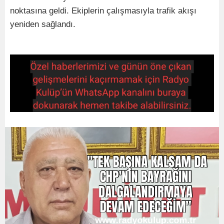
noktasına geldi. Ekiplerin çalışmasıyla trafik akışı
yeniden sağlandı.