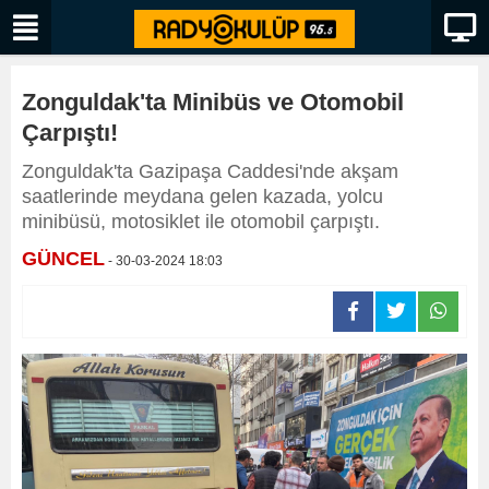
Zonguldak'ta Minibüs ve Otomobil
Çarpıştı!
Zonguldak'ta Gazipaşa Caddesi'nde akşam
saatlerinde meydana gelen kazada, yolcu
minibüsü, motosiklet ile otomobil çarpıştı.
GÜNCEL
- 30-03-2024 18:03