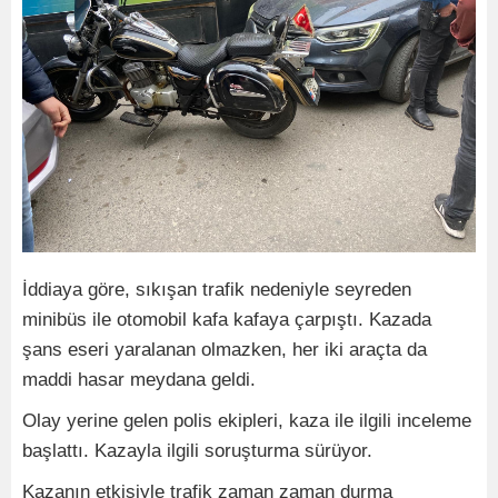
İddiaya göre, sıkışan trafik nedeniyle seyreden
minibüs ile otomobil kafa kafaya çarpıştı. Kazada
şans eseri yaralanan olmazken, her iki araçta da
maddi hasar meydana geldi.
Olay yerine gelen polis ekipleri, kaza ile ilgili inceleme
başlattı. Kazayla ilgili soruşturma sürüyor.
Kazanın etkisiyle trafik zaman zaman durma