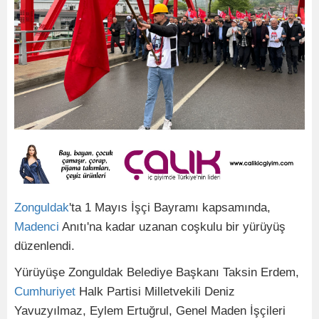
Zonguldak
'ta 1 Mayıs İşçi Bayramı kapsamında,
Madenci
Anıtı'na kadar uzanan coşkulu bir yürüyüş
düzenlendi.
Yürüyüşe Zonguldak Belediye Başkanı Taksin Erdem,
Cumhuriyet
Halk Partisi Milletvekili Deniz
Yavuzyılmaz, Eylem Ertuğrul, Genel Maden İşçileri