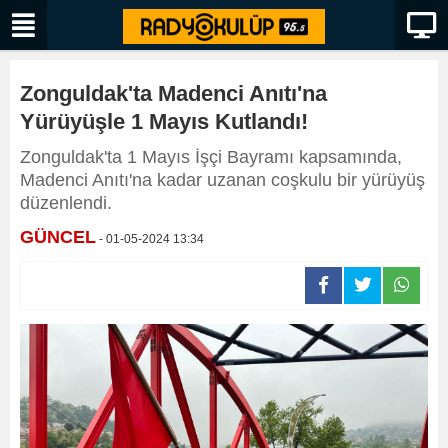
Zonguldak'ta Madenci Anıtı'na
Yürüyüşle 1 Mayıs Kutlandı!
Zonguldak'ta 1 Mayıs İşçi Bayramı kapsamında,
Madenci Anıtı'na kadar uzanan coşkulu bir yürüyüş
düzenlendi.
GÜNCEL
- 01-05-2024 13:34