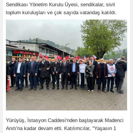
Sendikası Yönetim Kurulu Üyesi, sendikalar, sivil
toplum kuruluşları ve çok sayıda vatandaş katıldı.
Yürüyüş, İstasyon Caddesi'nden başlayarak Madenci
Anıtı'na kadar devam etti. Katılımcılar, "Yaşasın 1