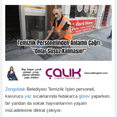
Zonguldak
Belediyesi Temizlik İşleri personeli,
kavurucu
yaz
sıcaklarında fedakarca
görev
yaparken,
bir yandan da sokak hayvanlarının yaşam
mücadelesine dikkat çekiyor.