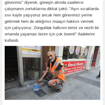
görevimiz” diyerek, güneşin altında saatlerce
çalışmanın zorluklarına dikkat çekti. “Aşırı sıcaklarda
sıvı kaybı yaşıyoruz ancak hem görevimizi yerine
getirmek hem de aldığımız maaşın hakkını vermek
için çalışıyoruz. Zonguldak halkının temiz ve nezih bir
ortamda yaşaması bizim için çok önemli” ifadelerini
kullandı.