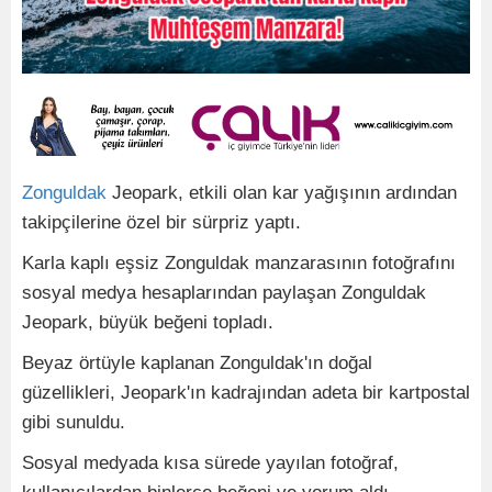
Zonguldak
Jeopark, etkili olan kar yağışının ardından
takipçilerine özel bir sürpriz yaptı.
Karla kaplı eşsiz Zonguldak manzarasının fotoğrafını
sosyal medya hesaplarından paylaşan Zonguldak
Jeopark, büyük beğeni topladı.
Beyaz örtüyle kaplanan Zonguldak'ın doğal
güzellikleri, Jeopark'ın kadrajından adeta bir kartpostal
gibi sunuldu.
Sosyal medyada kısa sürede yayılan fotoğraf,