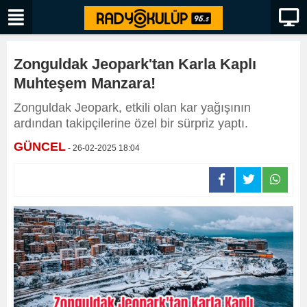
Zonguldak Jeopark'tan Karla Kaplı
Muhteşem Manzara!
Zonguldak Jeopark, etkili olan kar yağışının
ardından takipçilerine özel bir sürpriz yaptı.
GÜNCEL
- 26-02-2025 18:04