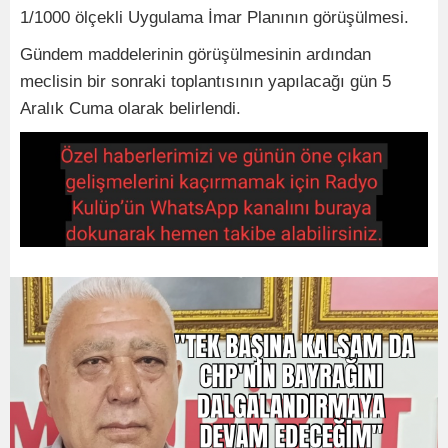
1/1000 ölçekli Uygulama İmar Planının görüşülmesi.
Gündem maddelerinin görüşülmesinin ardından
meclisin bir sonraki toplantısının yapılacağı gün 5
Aralık Cuma olarak belirlendi.