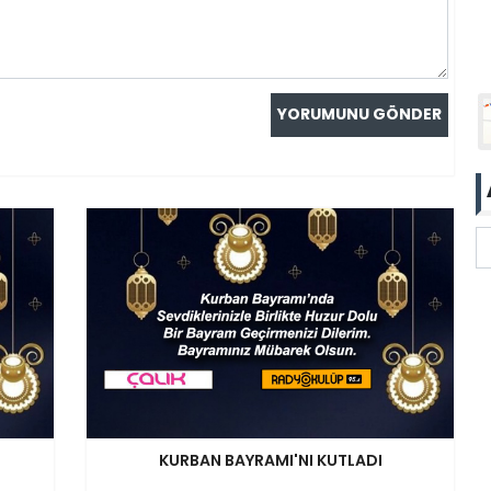
KURBAN BAYRAMI'NI KUTLADI