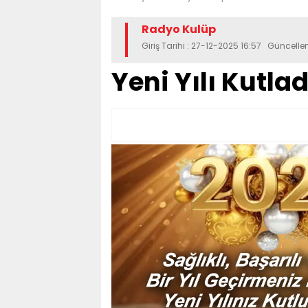
Radyo Kulüp
Giriş Tarihi : 27-12-2025 16:57 Güncell
Yeni Yılı Kutlad