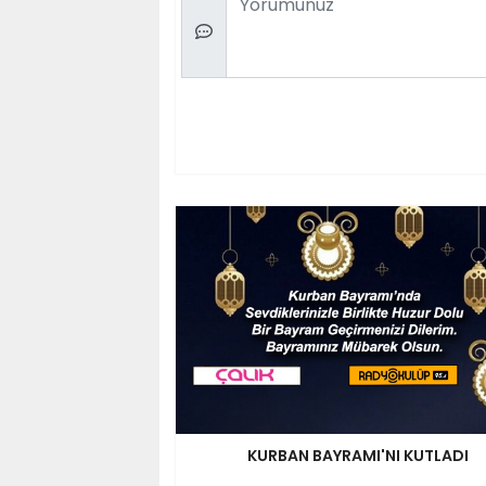
KURBAN BAYRAMI'NI KUTLADI