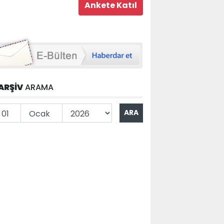
ARŞİV
ARAMA