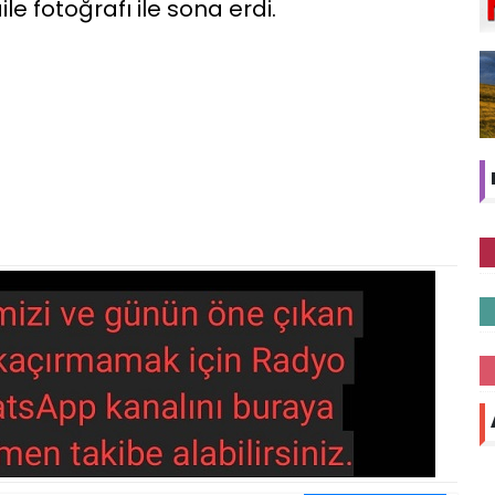
le fotoğrafı ile sona erdi.