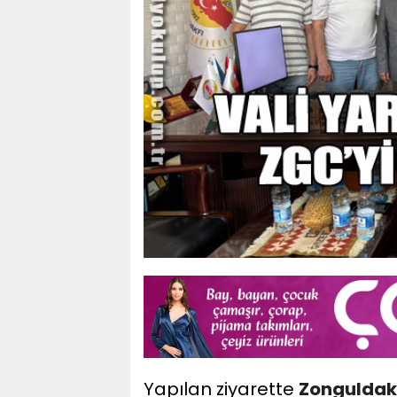
Yapılan ziyarette
Zonguldak