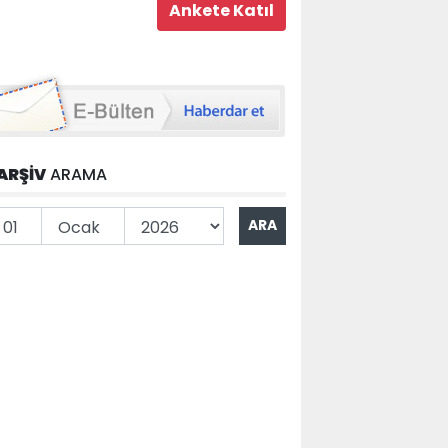
ARŞİV
ARAMA