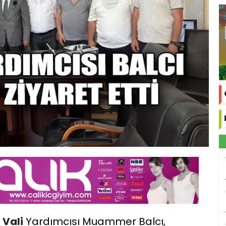
Vali
Yardımcısı Muammer Balcı,