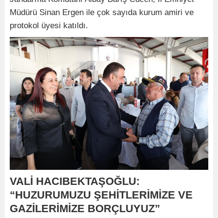
Müdürü Sinan Ergen ile çok sayıda kurum amiri ve
protokol üyesi katıldı.
VALİ HACIBEKTAŞOĞLU:
“HUZURUMUZU ŞEHİTLERİMİZE VE
GAZİLERİMİZE BORÇLUYUZ”