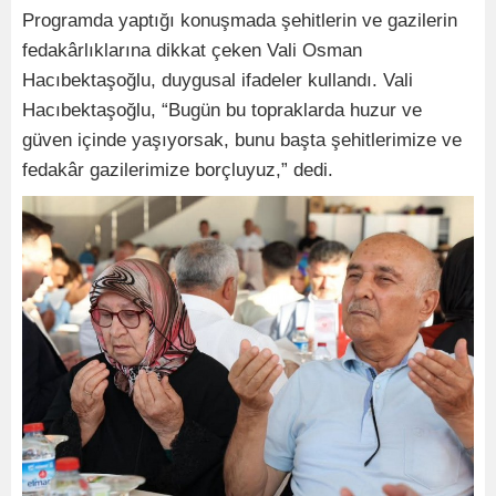
Programda yaptığı konuşmada şehitlerin ve gazilerin
fedakârlıklarına dikkat çeken Vali Osman
Hacıbektaşoğlu, duygusal ifadeler kullandı. Vali
Hacıbektaşoğlu, “Bugün bu topraklarda huzur ve
güven içinde yaşıyorsak, bunu başta şehitlerimize ve
fedakâr gazilerimize borçluyuz,” dedi.