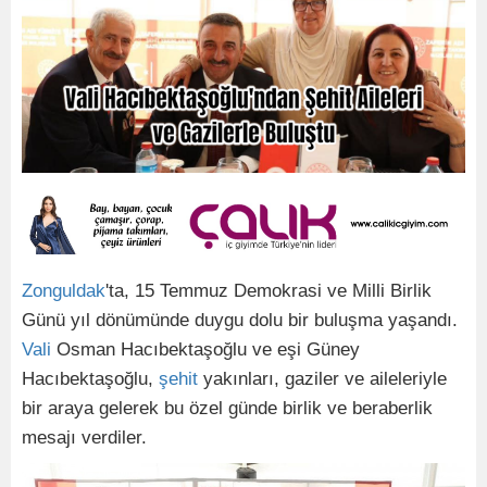
Zonguldak
'ta, 15 Temmuz Demokrasi ve Milli Birlik
Günü yıl dönümünde duygu dolu bir buluşma yaşandı.
Vali
Osman Hacıbektaşoğlu ve eşi Güney
Hacıbektaşoğlu,
şehit
yakınları, gaziler ve aileleriyle
bir araya gelerek bu özel günde birlik ve beraberlik
mesajı verdiler.