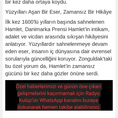
bir kez daha ortaya koydu.
Yüzyılları Aşan Bir Eser, Zamansız Bir Hikâye
İlk kez 1600’lü yılların başında sahnelenen
Hamlet, Danimarka Prensi Hamlet’in intikam,
adalet ve vicdan arasında sıkışan hikâyesini
anlatıyor. Yüzyıllardır sahnelenmeye devam
eden eser, insanın iç dünyasına dair evrensel
sorularıyla güncelliğini koruyor. Zonguldak’taki
bu özel yorum da, Hamlet’in zamansız
gücünü bir kez daha gözler önüne serdi.