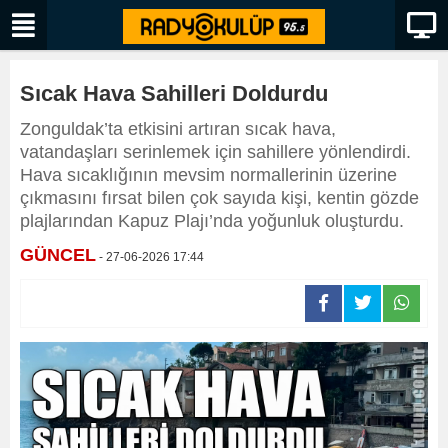
Sıcak Hava Sahilleri Doldurdu
Zonguldak’ta etkisini artıran sıcak hava,
vatandaşları serinlemek için sahillere yönlendirdi.
Hava sıcaklığının mevsim normallerinin üzerine
çıkmasını fırsat bilen çok sayıda kişi, kentin gözde
plajlarından Kapuz Plajı’nda yoğunluk oluşturdu.
GÜNCEL
- 27-06-2026 17:44