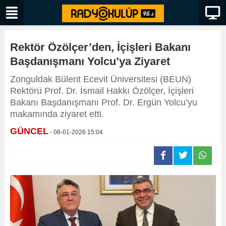
Rektör Özölçer’den, İçişleri Bakanı
Başdanışmanı Yolcu’ya Ziyaret
Zonguldak Bülent Ecevit Üniversitesi (BEUN)
Rektörü Prof. Dr. İsmail Hakkı Özölçer, İçişleri
Bakanı Başdanışmanı Prof. Dr. Ergün Yolcu’yu
makamında ziyaret etti.
GÜNCEL
- 08-01-2026 15:04