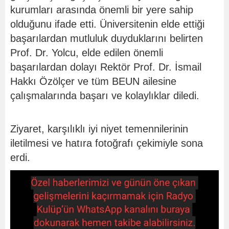
kurumları arasında önemli bir yere sahip
olduğunu ifade etti. Üniversitenin elde ettiği
başarılardan mutluluk duyduklarını belirten
Prof. Dr. Yolcu, elde edilen önemli
başarılardan dolayı Rektör Prof. Dr. İsmail
Hakkı Özölçer ve tüm BEUN ailesine
çalışmalarında başarı ve kolaylıklar diledi.
Ziyaret, karşılıklı iyi niyet temennilerinin
iletilmesi ve hatıra fotoğrafı çekimiyle sona
erdi.