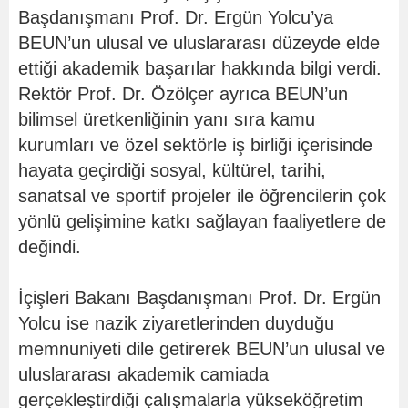
Başdanışmanı Prof. Dr. Ergün Yolcu’ya
BEUN’un ulusal ve uluslararası düzeyde elde
ettiği akademik başarılar hakkında bilgi verdi.
Rektör Prof. Dr. Özölçer ayrıca BEUN’un
bilimsel üretkenliğinin yanı sıra kamu
kurumları ve özel sektörle iş birliği içerisinde
hayata geçirdiği sosyal, kültürel, tarihi,
sanatsal ve sportif projeler ile öğrencilerin çok
yönlü gelişimine katkı sağlayan faaliyetlere de
değindi.
İçişleri Bakanı Başdanışmanı Prof. Dr. Ergün
Yolcu ise nazik ziyaretlerinden duyduğu
memnuniyeti dile getirerek BEUN’un ulusal ve
uluslararası akademik camiada
gerçekleştirdiği çalışmalarla yükseköğretim