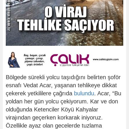
Bölgede sürekli yolcu taşıdığını belirten şoför
esnafı Vedat Acar, yaşanan tehlikeye dikkat
çekerek yetkililere çağrıda
bulundu
. Acar, “Bu
yoldan her gün yolcu çekiyorum. Kar ve don
olduğunda Ketenciler Köyü Kahyalar
virajından geçerken korkarak iniyoruz.
Özellikle ayaz olan gecelerde tuzlama