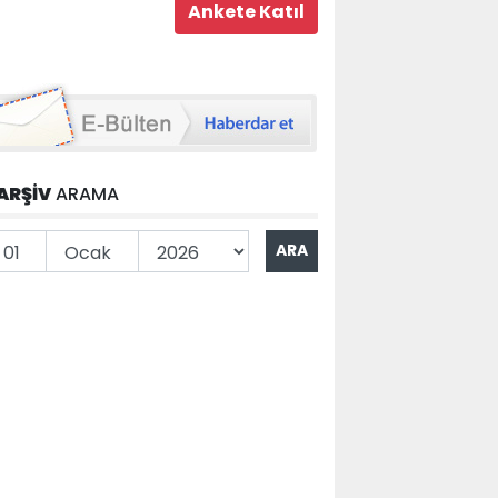
ARŞİV
ARAMA