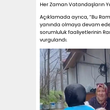
Her Zaman Vatandaşların Y
Açıklamada ayrıca, “Bu Ram
yanında olmaya devam edece
sorumluluk faaliyetlerinin
vurgulandı.