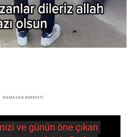
RAMAZAN BEREKETI