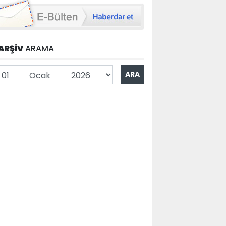
ARŞİV
ARAMA