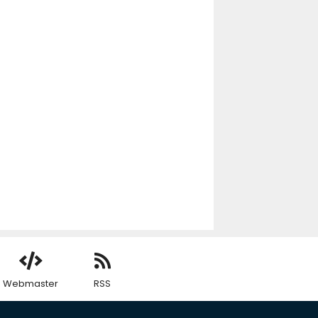
Webmaster
RSS