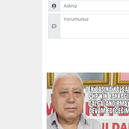
Name
Comment