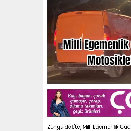
Zonguldak'ta, Milli Egemenlik Ca