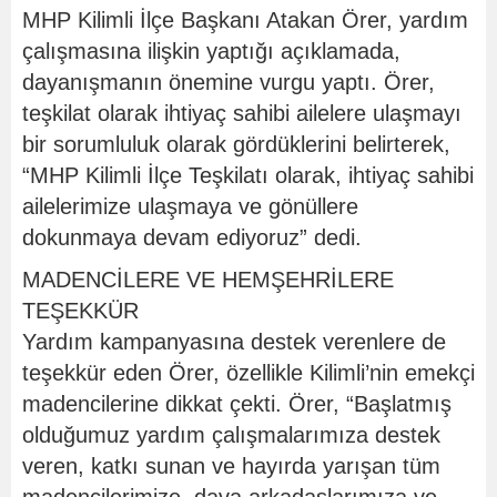
MHP Kilimli İlçe Başkanı Atakan Örer, yardım
çalışmasına ilişkin yaptığı açıklamada,
dayanışmanın önemine vurgu yaptı. Örer,
teşkilat olarak ihtiyaç sahibi ailelere ulaşmayı
bir sorumluluk olarak gördüklerini belirterek,
“MHP Kilimli İlçe Teşkilatı olarak, ihtiyaç sahibi
ailelerimize ulaşmaya ve gönüllere
dokunmaya devam ediyoruz” dedi.
MADENCİLERE VE HEMŞEHRİLERE
TEŞEKKÜR
Yardım kampanyasına destek verenlere de
teşekkür eden Örer, özellikle Kilimli’nin emekçi
madencilerine dikkat çekti. Örer, “Başlatmış
olduğumuz yardım çalışmalarımıza destek
veren, katkı sunan ve hayırda yarışan tüm