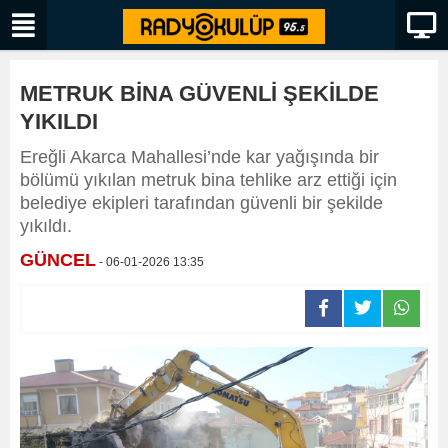
METRUK BİNA GÜVENLİ ŞEKİLDE
YIKILDI
Ereğli Akarca Mahallesi’nde kar yağışında bir
bölümü yıkılan metruk bina tehlike arz ettiği için
belediye ekipleri tarafından güvenli bir şekilde
yıkıldı.
GÜNCEL
- 06-01-2026 13:35