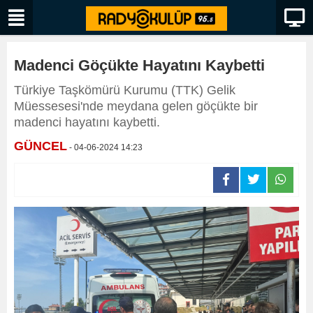
Madenci Göçükte Hayatını Kaybetti
Türkiye Taşkömürü Kurumu (TTK) Gelik
Müessesesi'nde meydana gelen göçükte bir
madenci hayatını kaybetti.
GÜNCEL
- 04-06-2024 14:23