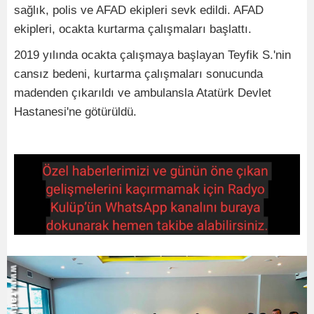
sağlık, polis ve AFAD ekipleri sevk edildi. AFAD
ekipleri, ocakta kurtarma çalışmaları başlattı.
2019 yılında ocakta çalışmaya başlayan Teyfik S.'nin
cansız bedeni, kurtarma çalışmaları sonucunda
madenden çıkarıldı ve ambulansla Atatürk Devlet
Hastanesi'ne götürüldü.