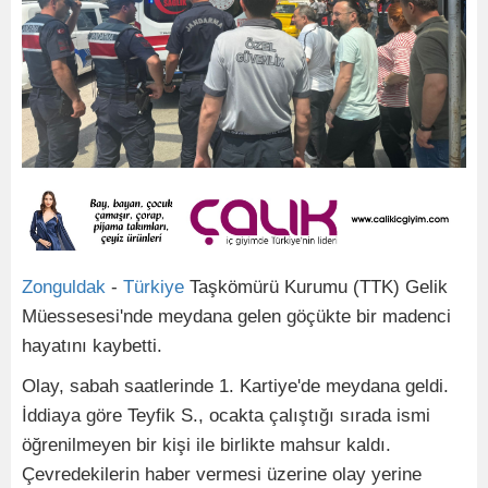
Zonguldak
-
Türkiye
Taşkömürü Kurumu (TTK) Gelik
Müessesesi'nde meydana gelen göçükte bir madenci
hayatını kaybetti.
Olay, sabah saatlerinde 1. Kartiye'de meydana geldi.
İddiaya göre Teyfik S., ocakta çalıştığı sırada ismi
öğrenilmeyen bir kişi ile birlikte mahsur kaldı.
Çevredekilerin haber vermesi üzerine olay yerine