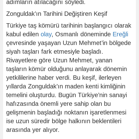
adımların atılacağını söyledi.
Zonguldak’ın Tarihini Değiştiren Keşif
Türkiye taş kömürü tarihinin başlangıcı olarak
kabul edilen
olay
, Osmanlı döneminde
Ereğli
çevresinde yaşayan Uzun Mehmet’in bölgede
siyah taşları fark etmesiyle başladı.
Rivayetlere göre Uzun Mehmet, yanan
taşların kömür olduğunu anlayarak dönemin
yetkililerine haber verdi. Bu keşif, ilerleyen
yıllarda Zonguldak’ın maden kenti kimliğinin
temelini oluşturdu. Bugün Türkiye’nin sanayi
hafızasında önemli yere sahip olan bu
gelişmenin başladığı noktanın işaretlenmesi
ise uzun süredir bölge halkının beklentileri
arasında yer alıyor.