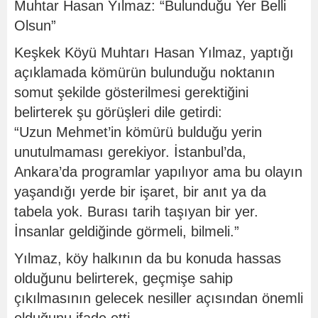
Muhtar Hasan Yılmaz: “Bulunduğu Yer Belli
Olsun”
Keşkek Köyü Muhtarı Hasan Yılmaz, yaptığı
açıklamada kömürün bulunduğu noktanın
somut şekilde gösterilmesi gerektiğini
belirterek şu görüşleri dile getirdi:
“Uzun Mehmet’in kömürü bulduğu yerin
unutulmaması gerekiyor. İstanbul’da,
Ankara’da programlar yapılıyor ama bu olayın
yaşandığı yerde bir işaret, bir anıt ya da
tabela yok. Burası tarih taşıyan bir yer.
İnsanlar geldiğinde görmeli, bilmeli.”
Yılmaz, köy halkının da bu konuda hassas
olduğunu belirterek, geçmişe sahip
çıkılmasının gelecek nesiller açısından önemli