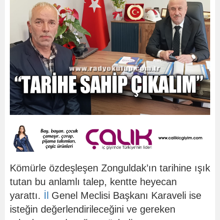
Kömürle özdeşleşen Zonguldak’ın tarihine ışık
tutan bu anlamlı talep, kentte heyecan
yarattı.
İl
Genel Meclisi Başkanı Karaveli ise
isteğin değerlendirileceğini ve gereken