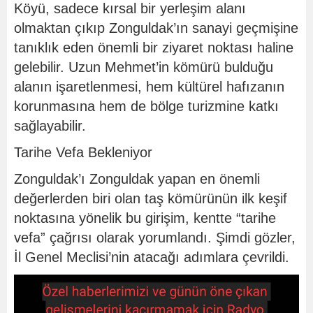
Köyü, sadece kırsal bir yerleşim alanı
olmaktan çıkıp Zonguldak’ın sanayi geçmişine
tanıklık eden önemli bir ziyaret noktası haline
gelebilir. Uzun Mehmet’in kömürü bulduğu
alanın işaretlenmesi, hem kültürel hafızanın
korunmasına hem de bölge turizmine katkı
sağlayabilir.
Tarihe Vefa Bekleniyor
Zonguldak’ı Zonguldak yapan en önemli
değerlerden biri olan taş kömürünün ilk keşif
noktasına yönelik bu girişim, kentte “tarihe
vefa” çağrısı olarak yorumlandı. Şimdi gözler,
İl Genel Meclisi’nin atacağı adımlara çevrildi.