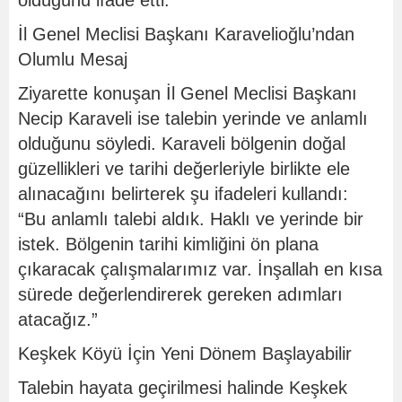
olduğunu ifade etti.
İl Genel Meclisi Başkanı Karavelioğlu’ndan
Olumlu Mesaj
Ziyarette konuşan İl Genel Meclisi Başkanı
Necip Karaveli ise talebin yerinde ve anlamlı
olduğunu söyledi. Karaveli bölgenin doğal
güzellikleri ve tarihi değerleriyle birlikte ele
alınacağını belirterek şu ifadeleri kullandı:
“Bu anlamlı talebi aldık. Haklı ve yerinde bir
istek. Bölgenin tarihi kimliğini ön plana
çıkaracak çalışmalarımız var. İnşallah en kısa
sürede değerlendirerek gereken adımları
atacağız.”
Keşkek Köyü İçin Yeni Dönem Başlayabilir
Talebin hayata geçirilmesi halinde Keşkek