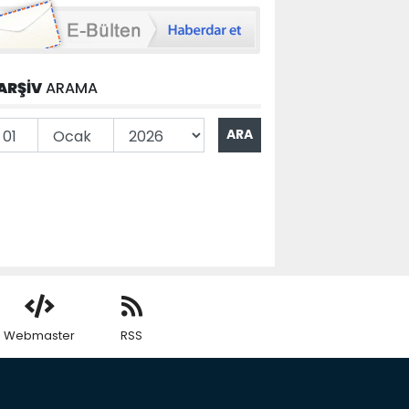
ARŞİV
ARAMA
Webmaster
RSS