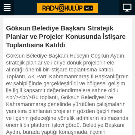
Göksun Belediye Başkanı Stratejik
Planlar ve Projeler Konusunda İstişare
Toplantısına Katıldı
Göksun Belediye Başkanı Hüseyin Coşkun Aydın,
stratejik planlar ve ileriye dönük projelerin ele
alındığı önemli bir istişare toplantısına katıldı.
Toplantı, AK Parti Kahramanmaraş İl Başkanlığı'nın
ev sahipliğinde gerçekleştirildi ve bölgesel gelişim
ile ilgili kapsamlı değerlendirmelere sahne oldu.
<br/><br/>Bu toplantı, Göksun Belediyesi ve
Kahramanmaraş genelinde yürütülen çalışmaların
yanı sıra planlanan projelerin gözden geçirilmesi
ve ilçenin geleceğine yönelik adımların atılmasında
önemli bir platform işlevi gördü. Belediye Başkanı
Aydın, burada yaptığı konuşmada, ilçenin