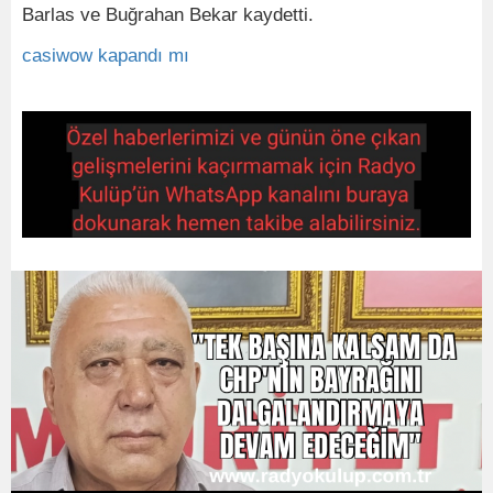
Barlas ve Buğrahan Bekar kaydetti.
casiwow kapandı mı