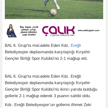
BAL 6. Grup’ta mücadele Eden Kdz.
Ereğli
Belediyespor deplasmanda karşılaştığı Kırşehir
Gençler Birliği Spor Kulübü’nü 2-1 mağlup etti.
BAL 6. Grup’ta mücadele Eden Kdz. Ereğli
Belediyespor deplasmanda karşılaştığı Kırşehir
Gençler Birliği Spor Kulübü’nü ikinci yarıda bulduğu
gollerle 2-1 mağlup ederek 3 puanın sahibi oldu.
Kdz. Ereğli Belediyespor’un gollerini Ahmet Zeki