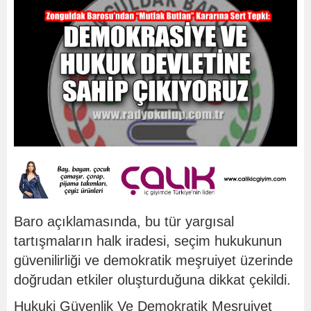
Baro açıklamasında, bu tür yargısal
tartışmaların halk iradesi, seçim hukukunun
güvenilirliği ve demokratik meşruiyet üzerinde
doğrudan etkiler oluşturduğuna dikkat çekildi.
Hukuki Güvenlik Ve Demokratik Meşruiyet