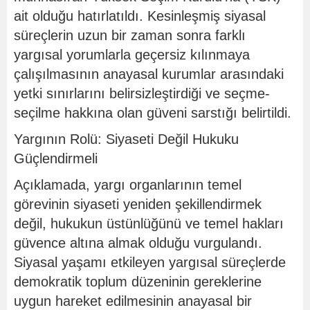
ait olduğu hatırlatıldı. Kesinleşmiş siyasal
süreçlerin uzun bir zaman sonra farklı
yargısal yorumlarla geçersiz kılınmaya
çalışılmasının anayasal kurumlar arasındaki
yetki sınırlarını belirsizleştirdiği ve seçme-
seçilme hakkına olan güveni sarstığı belirtildi.
Yargının Rolü: Siyaseti Değil Hukuku
Güçlendirmeli
Açıklamada, yargı organlarının temel
görevinin siyaseti yeniden şekillendirmek
değil, hukukun üstünlüğünü ve temel hakları
güvence altına almak olduğu vurgulandı.
Siyasal yaşamı etkileyen yargısal süreçlerde
demokratik toplum düzeninin gereklerine
uygun hareket edilmesinin anayasal bir