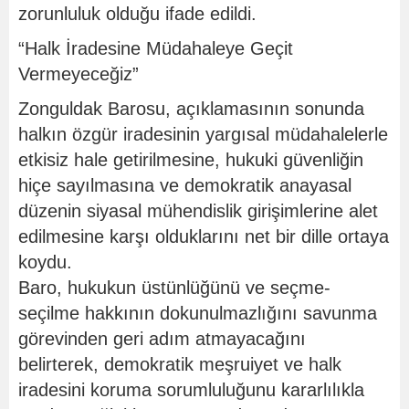
zorunluluk olduğu ifade edildi.
“Halk İradesine Müdahaleye Geçit
Vermeyeceğiz”
Zonguldak Barosu, açıklamasının sonunda
halkın özgür iradesinin yargısal müdahalelerle
etkisiz hale getirilmesine, hukuki güvenliğin
hiçe sayılmasına ve demokratik anayasal
düzenin siyasal mühendislik girişimlerine alet
edilmesine karşı olduklarını net bir dille ortaya
koydu.
Baro, hukukun üstünlüğünü ve seçme-
seçilme hakkının dokunulmazlığını savunma
görevinden geri adım atmayacağını
belirterek, demokratik meşruiyet ve halk
iradesini koruma sorumluluğunu kararlılıkla