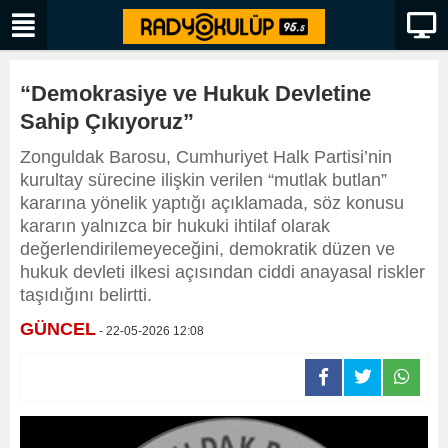
“Demokrasiye ve Hukuk Devletine
Sahip Çıkıyoruz”
Zonguldak Barosu, Cumhuriyet Halk Partisi’nin
kurultay sürecine ilişkin verilen “mutlak butlan”
kararına yönelik yaptığı açıklamada, söz konusu
kararın yalnızca bir hukuki ihtilaf olarak
değerlendirilemeyeceğini, demokratik düzen ve
hukuk devleti ilkesi açısından ciddi anayasal riskler
taşıdığını belirtti.
GÜNCEL
- 22-05-2026 12:08