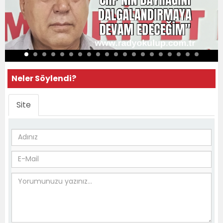
Neler Söylendi?
Site