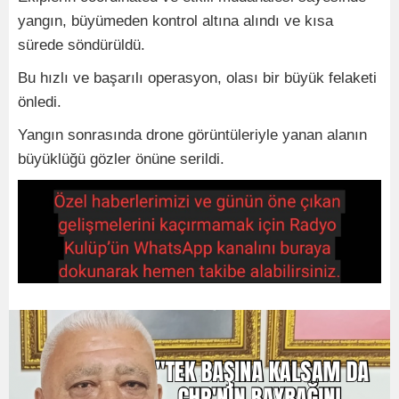
yangın, büyümeden kontrol altına alındı ve kısa
sürede söndürüldü.
Bu hızlı ve başarılı operasyon, olası bir büyük felaketi
önledi.
Yangın sonrasında drone görüntüleriyle yanan alanın
büyüklüğü gözler önüne serildi.