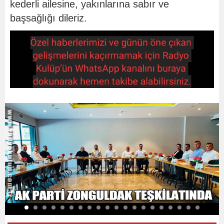
kederli ailesine, yakınlarına sabır ve
başsağlığı dileriz.