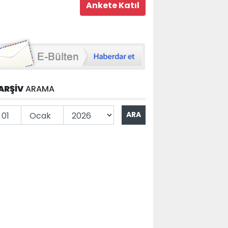
ARŞİV
ARAMA