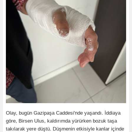
Olay, bugün Gazipaşa Caddesi'nde yaşandı. İddiaya
göre, Birsen Ulus, kaldırımda yürürken bozuk taşa
takılarak yere düştü. Düşmenin etkisiyle kanlar içinde