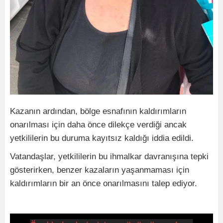
Kazanın ardından, bölge esnafının kaldırımların
onarılması için daha önce dilekçe verdiği ancak
yetkililerin bu duruma kayıtsız kaldığı iddia edildi.
Vatandaşlar, yetkililerin bu ihmalkar davranışına tepki
gösterirken, benzer kazaların yaşanmaması için
kaldırımların bir an önce onarılmasını talep ediyor.