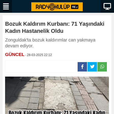
Bozuk Kaldırım Kurbanı: 71 Yaşındaki
Kadın Hastanelik Oldu
Zonguldak'ta bozuk kaldırımlar can yakmaya
devam ediyor.
GÜNCEL
- 28-03-2025 22:12