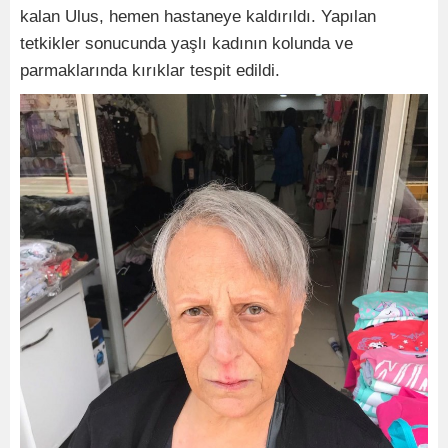
kalan Ulus, hemen hastaneye kaldırıldı. Yapılan
tetkikler sonucunda yaşlı kadının kolunda ve
parmaklarında kırıklar tespit edildi.