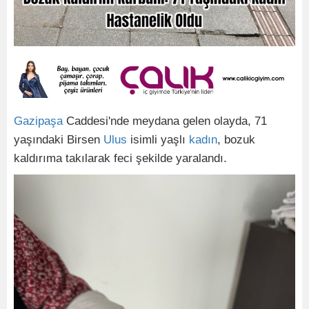
Gazipaşa
Caddesi'nde meydana gelen olayda, 71
yaşındaki Birsen
Ulus
isimli yaşlı
kadın
, bozuk
kaldırıma takılarak feci şekilde yaralandı.