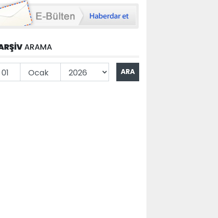
ARŞİV
ARAMA