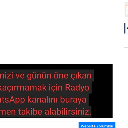
Website Yorumları