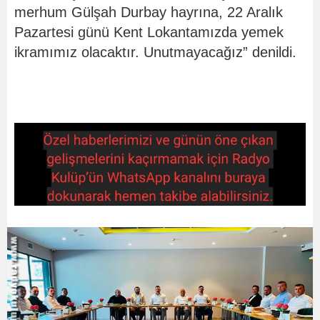
merhum Gülşah Durbay hayrına, 22 Aralık
Pazartesi günü Kent Lokantamızda yemek
ikramımız olacaktır. Unutmayacağız” denildi.