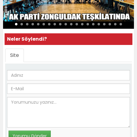
Neler Söylendi?
Site