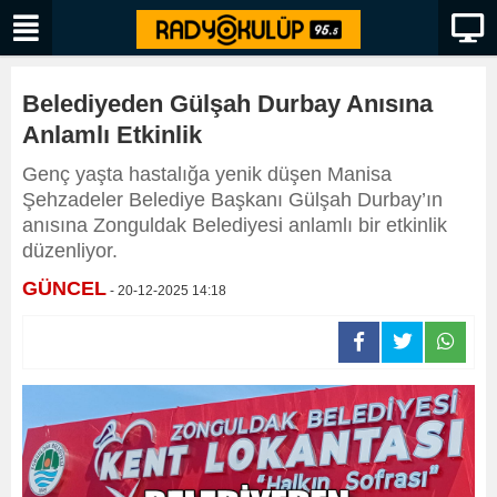
Belediyeden Gülşah Durbay Anısına
Anlamlı Etkinlik
Genç yaşta hastalığa yenik düşen Manisa
Şehzadeler Belediye Başkanı Gülşah Durbay’ın
anısına Zonguldak Belediyesi anlamlı bir etkinlik
düzenliyor.
GÜNCEL
- 20-12-2025 14:18