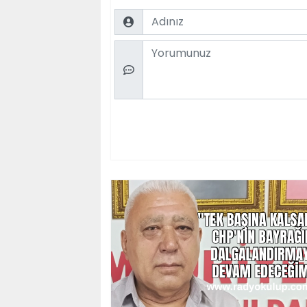
Name
Comment