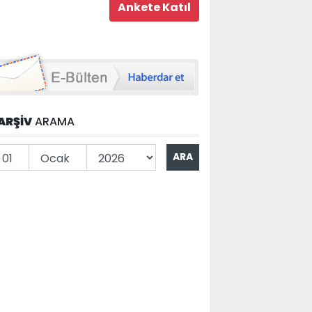
ARŞİV
ARAMA