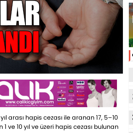
yıl arası hapis cezası ile aranan 17, 5–10
 1 ve 10 yıl ve üzeri hapis cezası bulunan