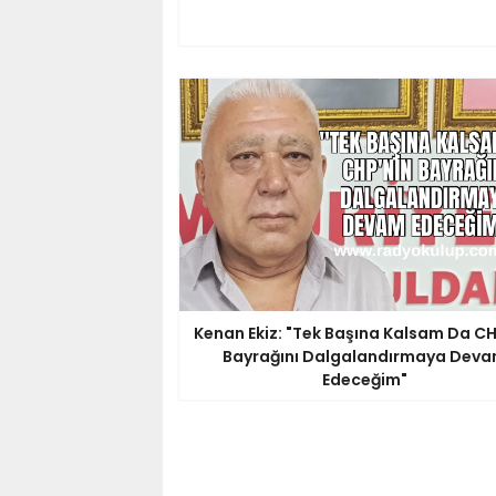
Kenan Ekiz: "Tek Başına Kalsam Da CH
Bayrağını Dalgalandırmaya Dev
Edeceğim"