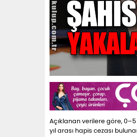
Açıklanan verilere göre, 0–5 
yıl arası hapis cezası bulunan