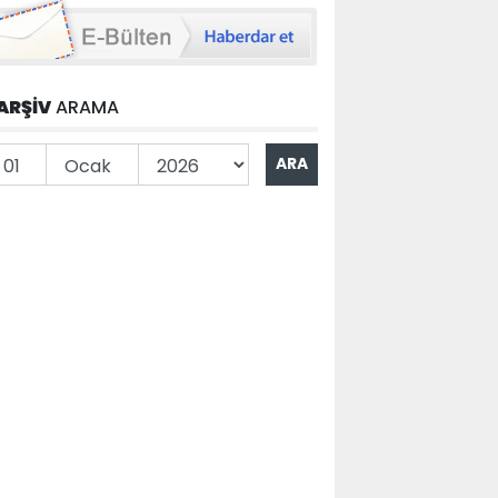
ARŞİV
ARAMA