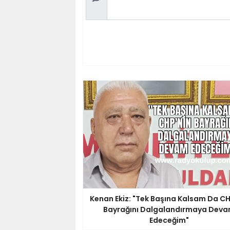
Kenan Ekiz: "Tek Başına Kalsam Da CH
Bayrağını Dalgalandırmaya Dev
Edeceğim"